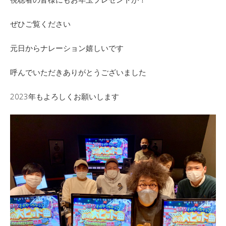
ぜひご覧ください
元日からナレーション嬉しいです
呼んでいただきありがとうございました
2023年もよろしくお願いします