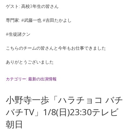
ゲスト: 高校3年生の皆さん
専門家: #武藤一也 #吉田たかよし
#生徒諸クン
こちらのチームの皆さんと今年もお仕事できました
ありがとうございました
カテゴリー:
最新の出演情報
小野寺一歩「ハラチョコ バチ
バチTV」1/8(日)23:30テレビ
朝日