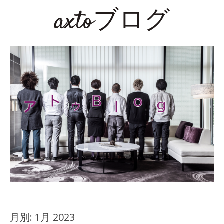
axtoブログ
月別:
1月 2023