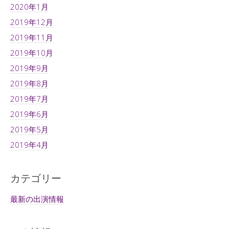
2020年1月
2019年12月
2019年11月
2019年10月
2019年9月
2019年8月
2019年7月
2019年6月
2019年5月
2019年4月
カテゴリー
最新の出演情報