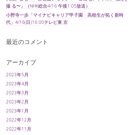
撮 る〜』（NHK総合4/16 午後1:05放送）
小野寺一歩「マイナビキャリア甲子園 高校生が拓く新時
代」4/16(日)16:00テレビ東 京
最近のコメント
アーカイブ
2023年5月
2023年4月
2023年3月
2023年2月
2023年1月
2022年12月
2022年11月