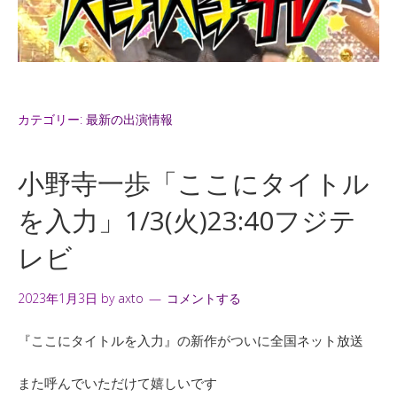
カテゴリー:
最新の出演情報
小野寺一歩「ここにタイトル
を入力」1/3(火)23:40フジテ
レビ
2023年1月3日
by
axto
コメントする
『ここにタイトルを入力』の新作がついに全国ネット放送
また呼んでいただけて嬉しいです