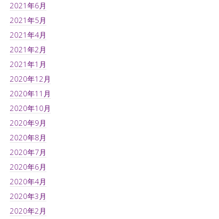
2021年6月
2021年5月
2021年4月
2021年2月
2021年1月
2020年12月
2020年11月
2020年10月
2020年9月
2020年8月
2020年7月
2020年6月
2020年4月
2020年3月
2020年2月