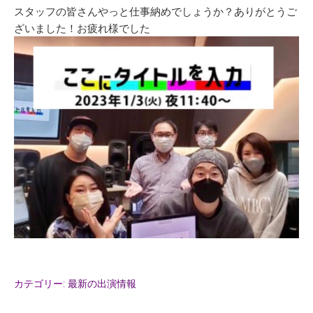
スタッフの皆さんやっと仕事納めでしょうか？ありがとうご
ざいました！お疲れ様でした
カテゴリー:
最新の出演情報