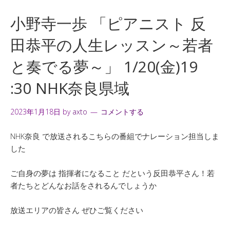
小野寺一歩 「ピアニスト 反
田恭平の人生レッスン～若者
と奏でる夢～」 1/20(金)19
:30 NHK奈良県域
2023年1月18日
by
axto
コメントする
NHK奈良 で放送されるこちらの番組でナレーション担当しま
した
ご自身の夢は 指揮者になること だという反田恭平さん！若
者たちとどんなお話をされるんでしょうか
放送エリアの皆さん ぜひご覧ください