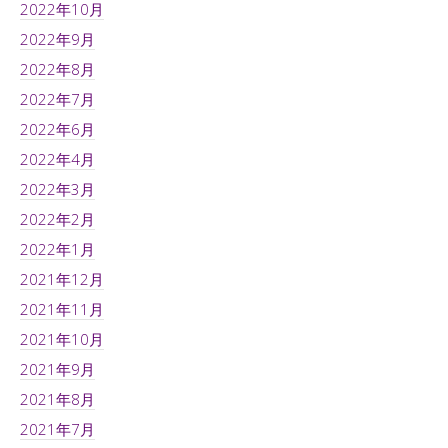
2022年10月
2022年9月
2022年8月
2022年7月
2022年6月
2022年4月
2022年3月
2022年2月
2022年1月
2021年12月
2021年11月
2021年10月
2021年9月
2021年8月
2021年7月