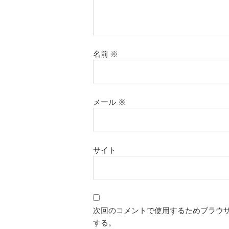
名前
※
メール
※
サイト
次回のコメントで使用するためブラウ
する。