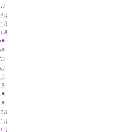
1月
12月
11月
10月
9月
8月
7月
6月
4月
3月
2月
1月
12月
11月
10月