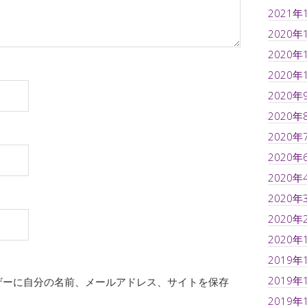
2021年
2020年
2020年
2020年
2020年
2020年
2020年
2020年
2020年
2020年
2020年
2020年
2019年
2019年
ザーに自分の名前、メールアドレス、サイトを保存
2019年