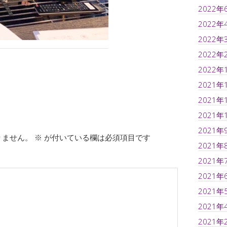
2022年
2022年
2022年
2022年
2022年
2021年
2021年
2021年
2021年
りません。
※
が付いている欄は必須項目です
2021年
2021年
2021年
2021年
2021年
2021年