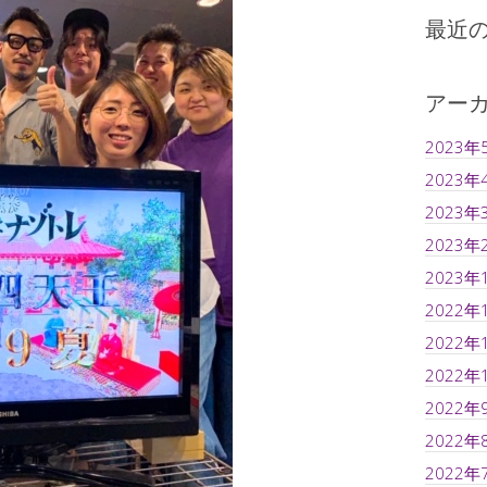
最近
アー
2023年
2023年
2023年
2023年
2023年
2022年
2022年
2022年
2022年
2022年
2022年