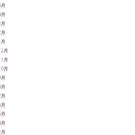
6月
4月
3月
2月
1月
12月
11月
10月
9月
8月
7月
6月
5月
4月
2月