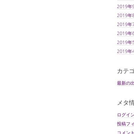
2019年
2019年
2019年
2019年
2019年
2019年
カテ
最新の
メタ
ログイ
投稿フ
コメン