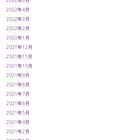
2022年6月
2022年4月
2022年3月
2022年2月
2022年1月
2021年12月
2021年11月
2021年10月
2021年9月
2021年8月
2021年7月
2021年6月
2021年5月
2021年4月
2021年2月