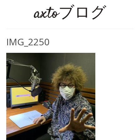
axtoブログ
IMG_2250