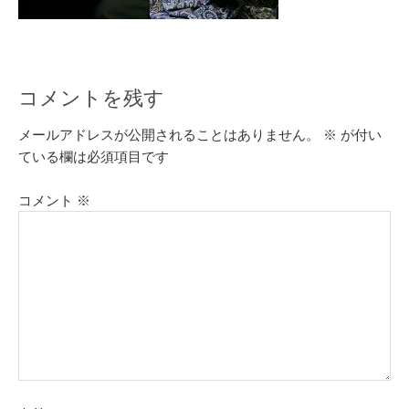
コメントを残す
メールアドレスが公開されることはありません。
※
が付い
ている欄は必須項目です
コメント
※