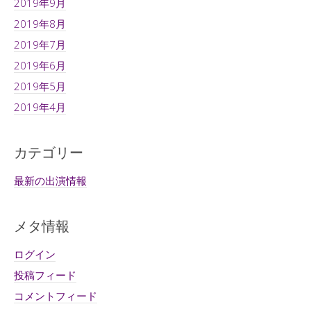
2019年9月
2019年8月
2019年7月
2019年6月
2019年5月
2019年4月
カテゴリー
最新の出演情報
メタ情報
ログイン
投稿フィード
コメントフィード