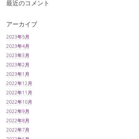
最近のコメント
アーカイブ
2023年5月
2023年4月
2023年3月
2023年2月
2023年1月
2022年12月
2022年11月
2022年10月
2022年9月
2022年8月
2022年7月