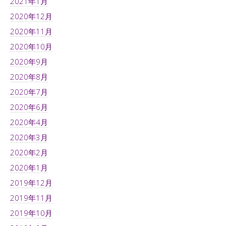
2021年1月
2020年12月
2020年11月
2020年10月
2020年9月
2020年8月
2020年7月
2020年6月
2020年4月
2020年3月
2020年2月
2020年1月
2019年12月
2019年11月
2019年10月