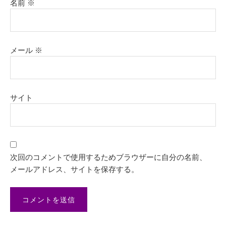
名前
※
メール
※
サイト
次回のコメントで使用するためブラウザーに自分の名前、
メールアドレス、サイトを保存する。