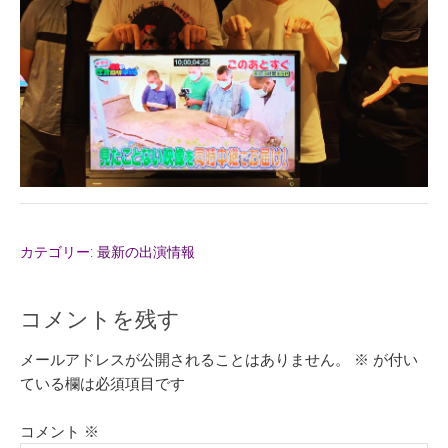
カテゴリー:
最新の出演情報
コメントを残す
メールアドレスが公開されることはありません。
※
が付い
ている欄は必須項目です
コメント
※