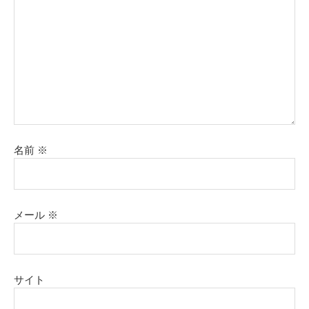
名前
※
メール
※
サイト