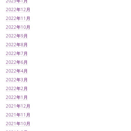
2023年1月
2022年12月
2022年11月
2022年10月
2022年9月
2022年8月
2022年7月
2022年6月
2022年4月
2022年3月
2022年2月
2022年1月
2021年12月
2021年11月
2021年10月