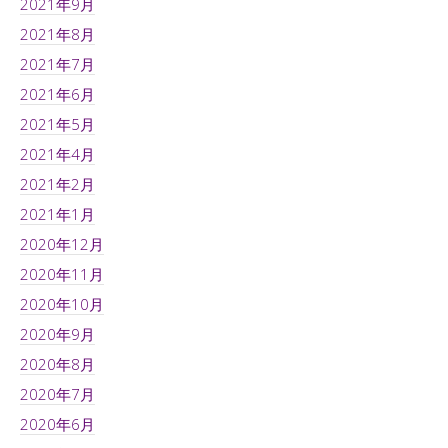
2021年9月
2021年8月
2021年7月
2021年6月
2021年5月
2021年4月
2021年2月
2021年1月
2020年12月
2020年11月
2020年10月
2020年9月
2020年8月
2020年7月
2020年6月