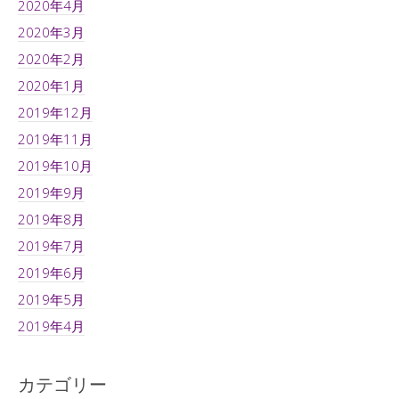
2020年4月
2020年3月
2020年2月
2020年1月
2019年12月
2019年11月
2019年10月
2019年9月
2019年8月
2019年7月
2019年6月
2019年5月
2019年4月
カテゴリー